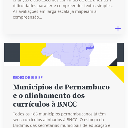
dificuldades para ler e compreender textos simples.
As avaliações em larga escala já mapeiam a
compreensão…
REDES DE EI E EF
Municípios de Pernambuco
e o alinhamento dos
currículos à BNCC
Todos os 185 municípios pernambucanos já têm
seus currículos alinhados à BNCC. O esforço da
Undime, das secretarias municipais de educação e