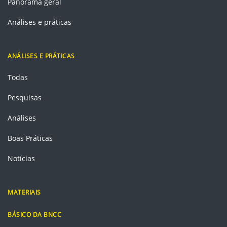
Panorama geral
Análises e práticas
ANÁLISES E PRÁTICAS
Todas
Pesquisas
Análises
Boas Práticas
Notícias
MATERIAIS
BÁSICO DA BNCC