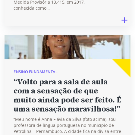
Medida Provisória 13.415, em 2017,
conhecida como…
ENSINO FUNDAMENTAL
“Volto para a sala de aula
com a sensação de que
muito ainda pode ser feito. É
uma sensação maravilhosa!”
“Meu nome é Anna Flávia da Silva (foto acima), sou
professora de língua portuguesa no município de
Petrolina – Pernambuco. A cidade fica na divisa entre