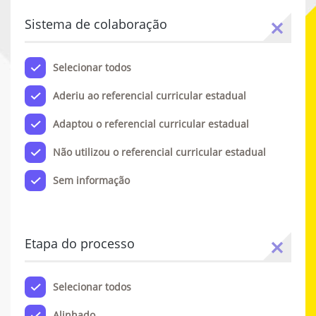
Sistema de colaboração
Selecionar todos
Aderiu ao referencial curricular estadual
Adaptou o referencial curricular estadual
Não utilizou o referencial curricular estadual
Sem informação
Etapa do processo
Selecionar todos
Alinhado