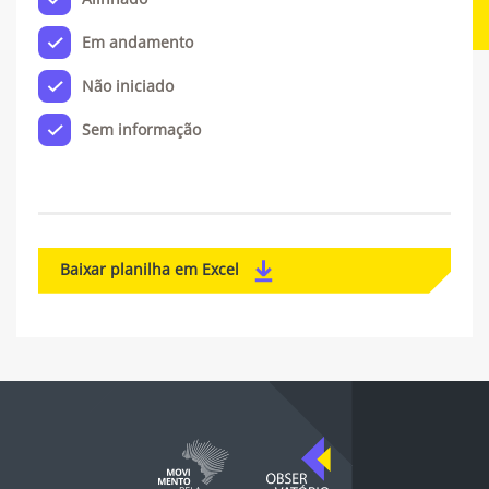
Em andamento
Não iniciado
Sem informação
Baixar planilha em Excel