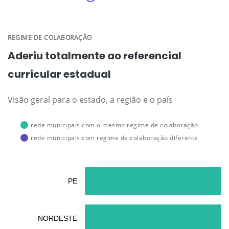
REGIME DE COLABORAÇÃO
Aderiu totalmente ao referencial
curricular estadual
Visão geral para o estado, a região e o país
rede municipais com o mesmo regime de colaboração
rede municipais com regime de colaboração diferente
PE
NORDESTE