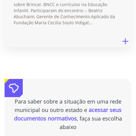
sobre Brincar, BNCC e currículos na Educação
Infantil. Participaram do encontro: – Beatriz
Abuchaim, Gerente de Conhecimento Aplicado da
Fundação Maria Cecilia Souto Vidigal;…
Para saber sobre a situação em uma rede
municipal ou outro estado e
acessar seus
documentos normativos
, faça sua escolha
abaixo