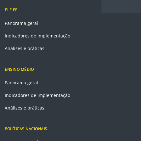
EI E EF
Panorama geral
Indicadores de implementação
Análises e práticas
ENSINO MÉDIO
Panorama geral
Indicadores de implementação
Análises e práticas
POLÍTICAS NACIONAIS