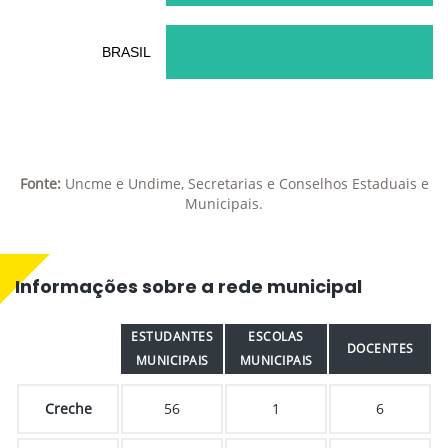
BRASIL
Fonte:
Uncme e Undime, Secretarias e Conselhos Estaduais e
Municipais.
Informações sobre a rede municipal
ESTUDANTES
ESCOLAS
DOCENTES
MUNICIPAIS
MUNICIPAIS
Creche
56
1
6