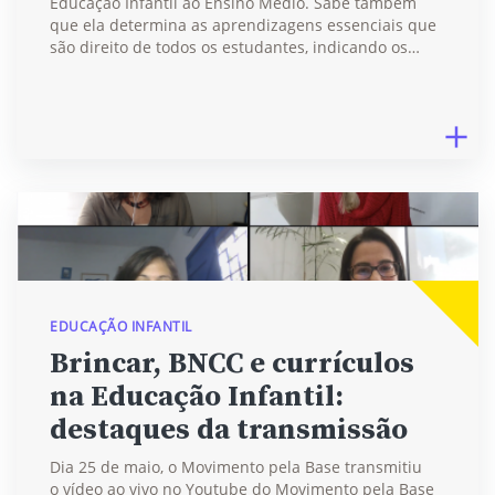
Educação Infantil ao Ensino Médio. Sabe também
que ela determina as aprendizagens essenciais que
são direito de todos os estudantes, indicando os…
EDUCAÇÃO INFANTIL
Brincar, BNCC e currículos
na Educação Infantil:
destaques da transmissão
Dia 25 de maio, o Movimento pela Base transmitiu
o vídeo ao vivo no Youtube do Movimento pela Base