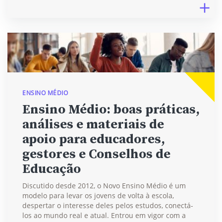
ENSINO MÉDIO
Ensino Médio: boas práticas,
análises e materiais de
apoio para educadores,
gestores e Conselhos de
Educação
Discutido desde 2012, o Novo Ensino Médio é um
modelo para levar os jovens de volta à escola,
despertar o interesse deles pelos estudos, conectá-
los ao mundo real e atual. Entrou em vigor com a