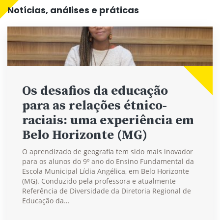
Notícias, análises e práticas
Os desafios da educação
para as relações étnico-
raciais: uma experiência em
Belo Horizonte (MG)
O aprendizado de geografia tem sido mais inovador
para os alunos do 9º ano do Ensino Fundamental da
Escola Municipal Lídia Angélica, em Belo Horizonte
(MG). Conduzido pela professora e atualmente
Referência de Diversidade da Diretoria Regional de
Educação da…