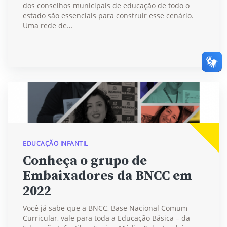
dos conselhos municipais de educação de todo o
estado são essenciais para construir esse cenário.
Uma rede de…
EDUCAÇÃO INFANTIL
Conheça o grupo de
Embaixadores da BNCC em
2022
Você já sabe que a BNCC, Base Nacional Comum
Curricular, vale para toda a Educação Básica – da