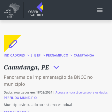
INDICADORES
EI E EF
PERNAMBUCO
CAMUTANGA
Camutanga, PE
Panorama de implementação da BNCC no
município
Dados atualizados em: 18/02/2024 |
Acesse a nota técnica sobre os dados
PERFIL DO MUNÍCIPIO
Município vinculado ao sistema estadual