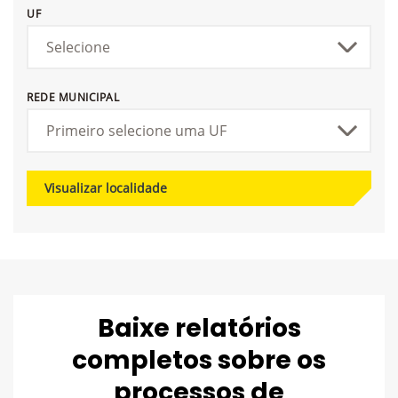
UF
REDE MUNICIPAL
Visualizar localidade
Baixe relatórios
completos sobre os
processos de