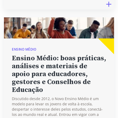
ENSINO MÉDIO
Ensino Médio: boas práticas,
análises e materiais de
apoio para educadores,
gestores e Conselhos de
Educação
Discutido desde 2012, o Novo Ensino Médio é um
modelo para levar os jovens de volta à escola,
despertar o interesse deles pelos estudos, conectá-
los ao mundo real e atual. Entrou em vigor com a