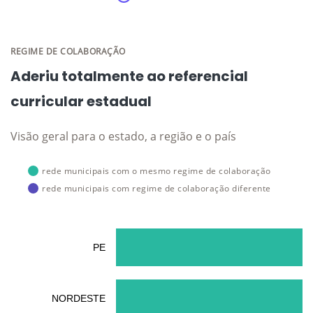
REGIME DE COLABORAÇÃO
Aderiu totalmente ao referencial
curricular estadual
Visão geral para o estado, a região e o país
rede municipais com o mesmo regime de colaboração
rede municipais com regime de colaboração diferente
PE
NORDESTE