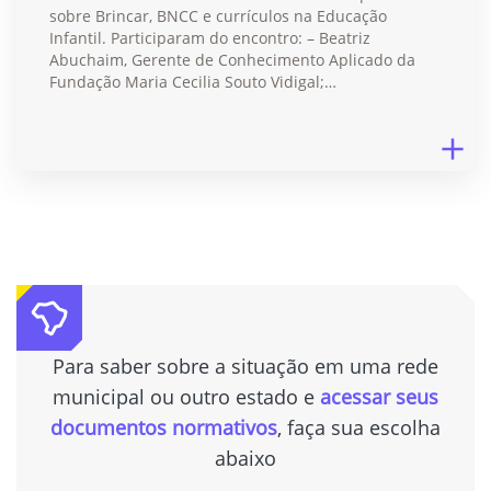
sobre Brincar, BNCC e currículos na Educação
Infantil. Participaram do encontro: – Beatriz
Abuchaim, Gerente de Conhecimento Aplicado da
Fundação Maria Cecilia Souto Vidigal;…
Para saber sobre a situação em uma rede
municipal ou outro estado e
acessar seus
documentos normativos
, faça sua escolha
abaixo