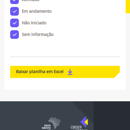
Em andamento
Não iniciado
Sem informação
Baixar planilha em Excel