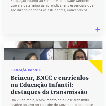
Educação Infantil ao Ensino Médio. Sabe também
que ela determina as aprendizagens essenciais que
são direito de todos os estudantes, indicando os…
EDUCAÇÃO INFANTIL
Brincar, BNCC e currículos
na Educação Infantil:
destaques da transmissão
Dia 25 de maio, o Movimento pela Base transmitiu
o vídeo ao vivo no Youtube do Movimento pela Base