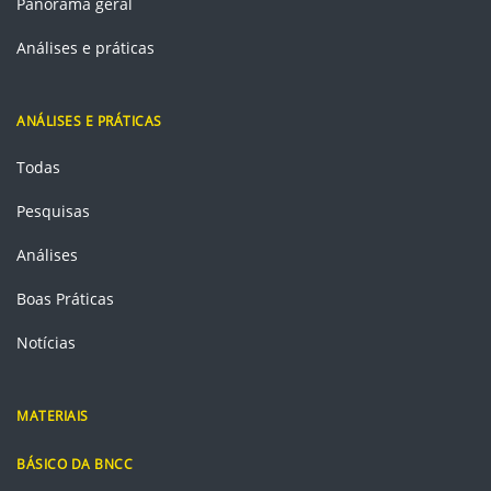
Panorama geral
Análises e práticas
ANÁLISES E PRÁTICAS
Todas
Pesquisas
Análises
Boas Práticas
Notícias
MATERIAIS
BÁSICO DA BNCC