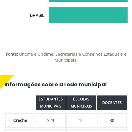
BRASIL
Fonte:
Uncme e Undime, Secretarias e Conselhos Estaduais e
Municipais.
Informações sobre a rede municipal
ESTUDANTES
ESCOLAS
DOCENTES
MUNICIPAIS
MUNICIPAIS
Creche
323
12
30