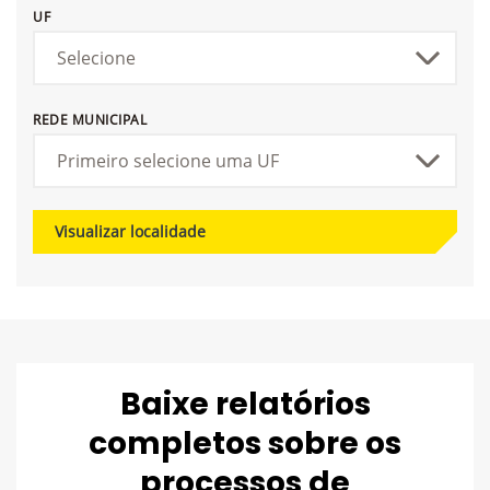
UF
REDE MUNICIPAL
Visualizar localidade
Baixe relatórios
completos sobre os
processos de