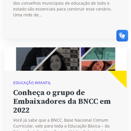
dos conselhos municipais de educação de todo o
estado são essenciais para construir esse cenário.
Uma rede de…
EDUCAÇÃO INFANTIL
Conheça o grupo de
Embaixadores da BNCC em
2022
Você já sabe que a BNCC, Base Nacional Comum
Curricular, vale para toda a Educação Básica – da