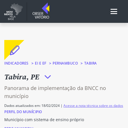
INDICADORES
EI E EF
PERNAMBUCO
TABIRA
Tabira, PE
Panorama de implementação da BNCC no
município
Dados atualizados em: 18/02/2024 |
Acesse a nota técnica sobre os dados
PERFIL DO MUNÍCIPIO
Município com sistema de ensino próprio