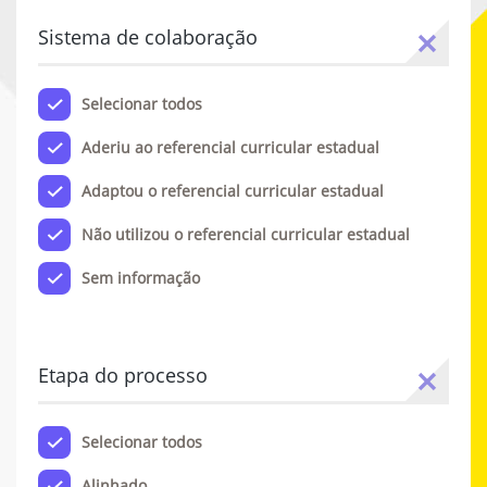
Sistema de colaboração
Selecionar todos
Aderiu ao referencial curricular estadual
Adaptou o referencial curricular estadual
Não utilizou o referencial curricular estadual
Sem informação
Etapa do processo
Selecionar todos
Alinhado