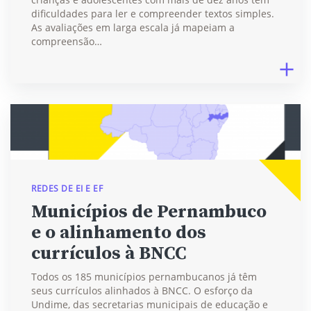
dificuldades para ler e compreender textos simples.
As avaliações em larga escala já mapeiam a
compreensão…
REDES DE EI E EF
Municípios de Pernambuco
e o alinhamento dos
currículos à BNCC
Todos os 185 municípios pernambucanos já têm
seus currículos alinhados à BNCC. O esforço da
Undime, das secretarias municipais de educação e