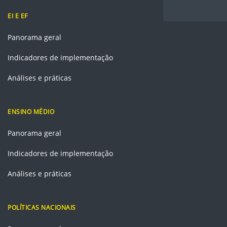
EI E EF
Panorama geral
Indicadores de implementação
Análises e práticas
ENSINO MÉDIO
Panorama geral
Indicadores de implementação
Análises e práticas
POLÍTICAS NACIONAIS