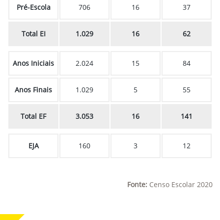
Pré-Escola
706
16
37
Total EI
1.029
16
62
Anos Iniciais
2.024
15
84
Anos Finais
1.029
5
55
Total EF
3.053
16
141
EJA
160
3
12
Fonte:
Censo Escolar 2020