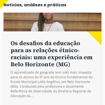
Notícias, análises e práticas
Os desafios da educação
para as relações étnico-
raciais: uma experiência em
Belo Horizonte (MG)
O aprendizado de geografia tem sido mais inovador
para os alunos do 9º ano do Ensino Fundamental da
Escola Municipal Lídia Angélica, em Belo Horizonte
(MG). Conduzido pela professora e atualmente
Referência de Diversidade da Diretoria Regional de
Educação da…