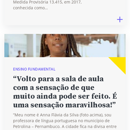
Medida Provisória 13.415, em 2017,
conhecida como…
ENSINO FUNDAMENTAL
“Volto para a sala de aula
com a sensação de que
muito ainda pode ser feito. É
uma sensação maravilhosa!”
“Meu nome é Anna Flávia da Silva (foto acima), sou
professora de língua portuguesa no município de
Petrolina – Pernambuco. A cidade fica na divisa entre