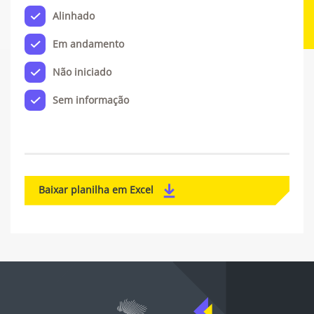
Alinhado
Em andamento
Não iniciado
Sem informação
Baixar planilha em Excel