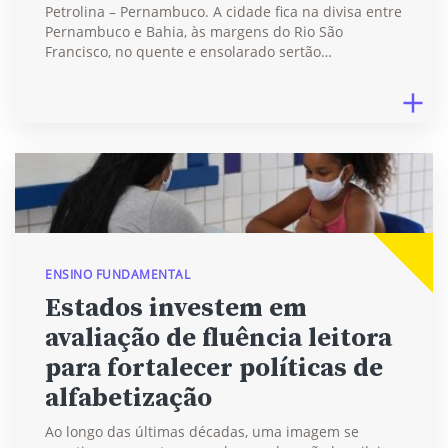
Petrolina – Pernambuco. A cidade fica na divisa entre
Pernambuco e Bahia, às margens do Rio São
Francisco, no quente e ensolarado sertão…
ENSINO FUNDAMENTAL
Estados investem em
avaliação de fluência leitora
para fortalecer políticas de
alfabetização
Ao longo das últimas décadas, uma imagem se