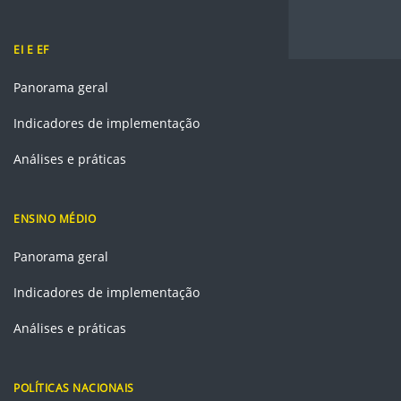
EI E EF
Panorama geral
Indicadores de implementação
Análises e práticas
ENSINO MÉDIO
Panorama geral
Indicadores de implementação
Análises e práticas
POLÍTICAS NACIONAIS