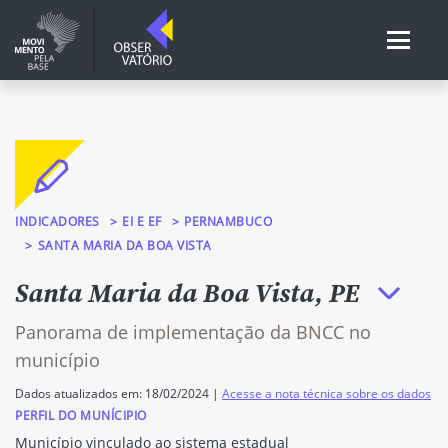
INDICADORES
EI E EF
PERNAMBUCO
SANTA MARIA DA BOA VISTA
Santa Maria da Boa Vista, PE
Panorama de implementação da BNCC no
município
Dados atualizados em: 18/02/2024 |
Acesse a nota técnica sobre os dados
PERFIL DO MUNÍCIPIO
Município vinculado ao sistema estadual