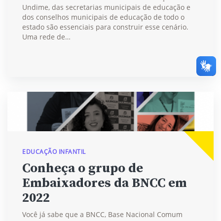
Undime, das secretarias municipais de educação e
dos conselhos municipais de educação de todo o
estado são essenciais para construir esse cenário.
Uma rede de…
EDUCAÇÃO INFANTIL
Conheça o grupo de
Embaixadores da BNCC em
2022
Você já sabe que a BNCC, Base Nacional Comum