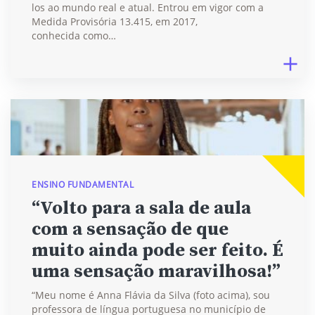
los ao mundo real e atual. Entrou em vigor com a
Medida Provisória 13.415, em 2017,
conhecida como…
ENSINO FUNDAMENTAL
“Volto para a sala de aula
com a sensação de que
muito ainda pode ser feito. É
uma sensação maravilhosa!”
“Meu nome é Anna Flávia da Silva (foto acima), sou
professora de língua portuguesa no município de