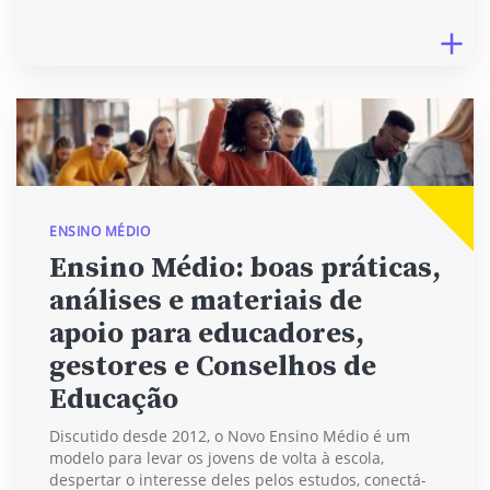
ENSINO MÉDIO
Ensino Médio: boas práticas,
análises e materiais de
apoio para educadores,
gestores e Conselhos de
Educação
Discutido desde 2012, o Novo Ensino Médio é um
modelo para levar os jovens de volta à escola,
despertar o interesse deles pelos estudos, conectá-