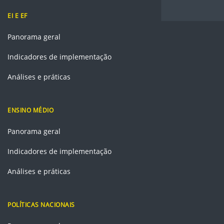
EI E EF
Panorama geral
Indicadores de implementação
Análises e práticas
ENSINO MÉDIO
Panorama geral
Indicadores de implementação
Análises e práticas
POLÍTICAS NACIONAIS