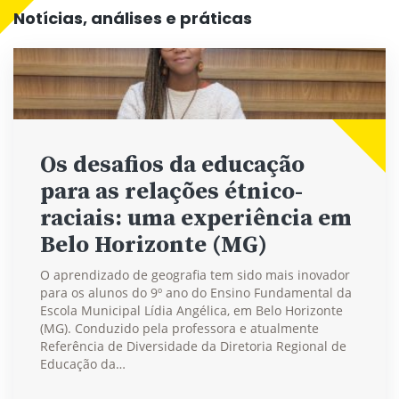
Notícias, análises e práticas
Os desafios da educação
para as relações étnico-
raciais: uma experiência em
Belo Horizonte (MG)
O aprendizado de geografia tem sido mais inovador
para os alunos do 9º ano do Ensino Fundamental da
Escola Municipal Lídia Angélica, em Belo Horizonte
(MG). Conduzido pela professora e atualmente
Referência de Diversidade da Diretoria Regional de
Educação da…