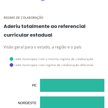
REGIME DE COLABORAÇÃO
Aderiu totalmente ao referencial
curricular estadual
Visão geral para o estado, a região e o país
rede municipais com o mesmo regime de colaboração
rede municipais com regime de colaboração diferente
PE
NORDESTE