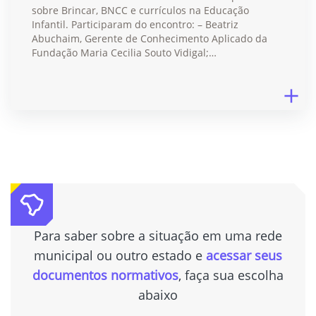
sobre Brincar, BNCC e currículos na Educação
Infantil. Participaram do encontro: – Beatriz
Abuchaim, Gerente de Conhecimento Aplicado da
Fundação Maria Cecilia Souto Vidigal;…
Para saber sobre a situação em uma rede
municipal ou outro estado e
acessar seus
documentos normativos
, faça sua escolha
abaixo