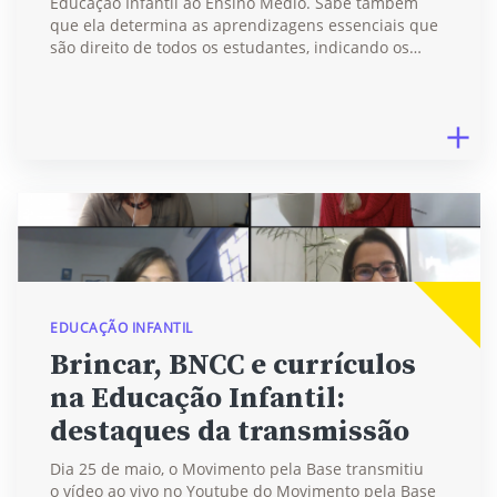
Educação Infantil ao Ensino Médio. Sabe também
que ela determina as aprendizagens essenciais que
são direito de todos os estudantes, indicando os…
EDUCAÇÃO INFANTIL
Brincar, BNCC e currículos
na Educação Infantil:
destaques da transmissão
Dia 25 de maio, o Movimento pela Base transmitiu
o vídeo ao vivo no Youtube do Movimento pela Base