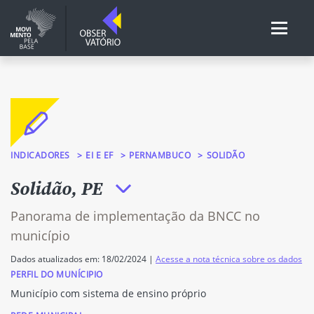
INDICADORES
EI E EF
PERNAMBUCO
SOLIDÃO
Solidão, PE
Panorama de implementação da BNCC no
município
Dados atualizados em: 18/02/2024 |
Acesse a nota técnica sobre os dados
PERFIL DO MUNÍCIPIO
Município com sistema de ensino próprio