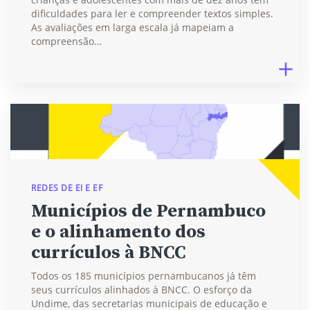
dificuldades para ler e compreender textos simples.
As avaliações em larga escala já mapeiam a
compreensão…
REDES DE EI E EF
Municípios de Pernambuco
e o alinhamento dos
currículos à BNCC
Todos os 185 municípios pernambucanos já têm
seus currículos alinhados à BNCC. O esforço da
Undime, das secretarias municipais de educação e