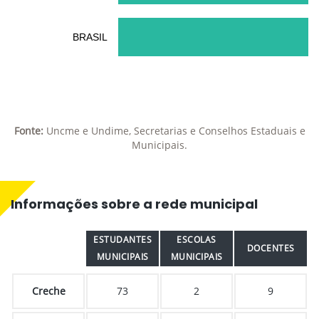
BRASIL
Fonte:
Uncme e Undime, Secretarias e Conselhos Estaduais e
Municipais.
Informações sobre a rede municipal
ESTUDANTES
ESCOLAS
DOCENTES
MUNICIPAIS
MUNICIPAIS
Creche
73
2
9