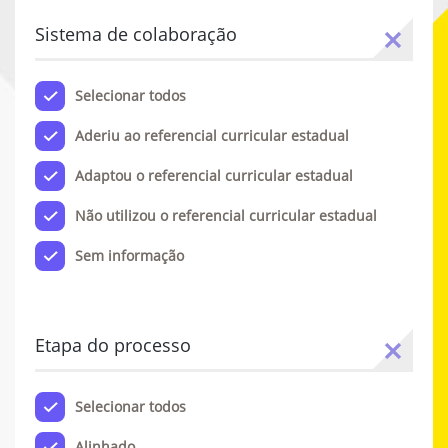
Sistema de colaboração
Selecionar todos
Aderiu ao referencial curricular estadual
Adaptou o referencial curricular estadual
Não utilizou o referencial curricular estadual
Sem informação
Etapa do processo
Selecionar todos
Alinhado