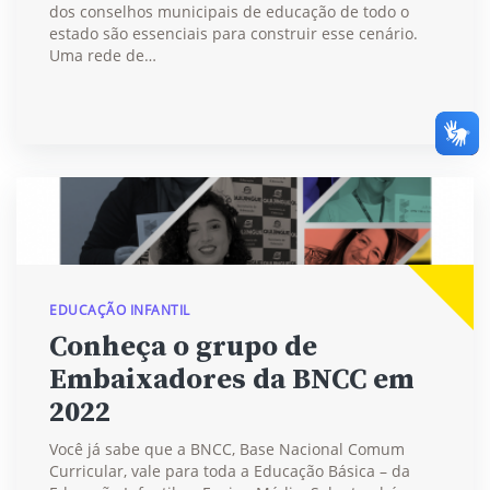
dos conselhos municipais de educação de todo o
estado são essenciais para construir esse cenário.
Uma rede de…
EDUCAÇÃO INFANTIL
Conheça o grupo de
Embaixadores da BNCC em
2022
Você já sabe que a BNCC, Base Nacional Comum
Curricular, vale para toda a Educação Básica – da