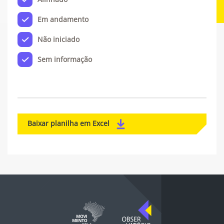
Em andamento
Não iniciado
Sem informação
Baixar planilha em Excel