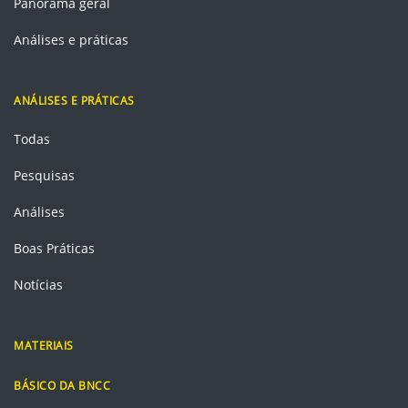
Panorama geral
Análises e práticas
ANÁLISES E PRÁTICAS
Todas
Pesquisas
Análises
Boas Práticas
Notícias
MATERIAIS
BÁSICO DA BNCC