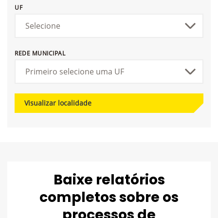
UF
REDE MUNICIPAL
Visualizar localidade
Baixe relatórios
completos sobre os
processos de