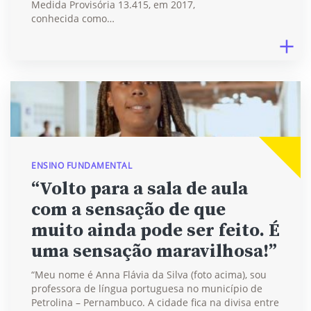
Medida Provisória 13.415, em 2017,
conhecida como…
ENSINO FUNDAMENTAL
“Volto para a sala de aula
com a sensação de que
muito ainda pode ser feito. É
uma sensação maravilhosa!”
“Meu nome é Anna Flávia da Silva (foto acima), sou
professora de língua portuguesa no município de
Petrolina – Pernambuco. A cidade fica na divisa entre