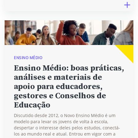
ENSINO MÉDIO
Ensino Médio: boas práticas,
análises e materiais de
apoio para educadores,
gestores e Conselhos de
Educação
Discutido desde 2012, o Novo Ensino Médio é um
modelo para levar os jovens de volta à escola,
despertar o interesse deles pelos estudos, conectá-
los ao mundo real e atual. Entrou em vigor com a