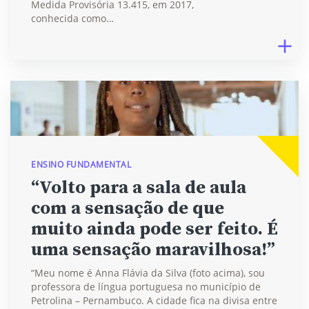
Medida Provisória 13.415, em 2017,
conhecida como…
ENSINO FUNDAMENTAL
“Volto para a sala de aula
com a sensação de que
muito ainda pode ser feito. É
uma sensação maravilhosa!”
“Meu nome é Anna Flávia da Silva (foto acima), sou
professora de língua portuguesa no município de
Petrolina – Pernambuco. A cidade fica na divisa entre