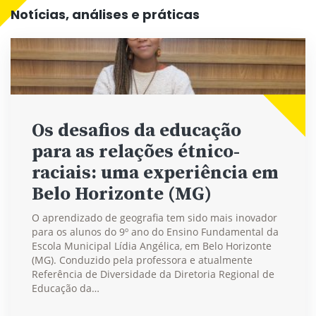
Notícias, análises e práticas
Os desafios da educação
para as relações étnico-
raciais: uma experiência em
Belo Horizonte (MG)
O aprendizado de geografia tem sido mais inovador
para os alunos do 9º ano do Ensino Fundamental da
Escola Municipal Lídia Angélica, em Belo Horizonte
(MG). Conduzido pela professora e atualmente
Referência de Diversidade da Diretoria Regional de
Educação da…