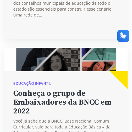
dos conselhos municipais de educação de todo o
estado são essenciais para construir esse cenário.
Uma rede de…
EDUCAÇÃO INFANTIL
Conheça o grupo de
Embaixadores da BNCC em
2022
Você já sabe que a BNCC, Base Nacional Comum
Curricular, vale para toda a Educação Básica – da