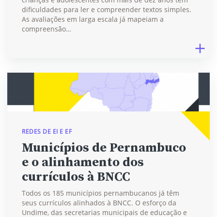
dificuldades para ler e compreender textos simples.
As avaliações em larga escala já mapeiam a
compreensão…
REDES DE EI E EF
Municípios de Pernambuco
e o alinhamento dos
currículos à BNCC
Todos os 185 municípios pernambucanos já têm
seus currículos alinhados à BNCC. O esforço da
Undime, das secretarias municipais de educação e