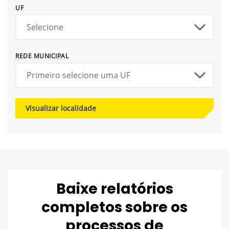
UF
REDE MUNICIPAL
Visualizar localidade
Baixe relatórios
completos sobre os
processos de