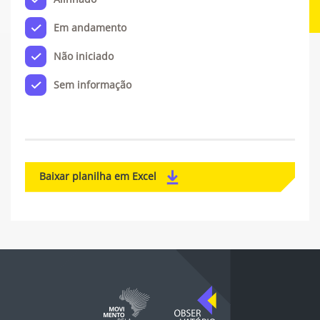
Em andamento
Não iniciado
Sem informação
Baixar planilha em Excel