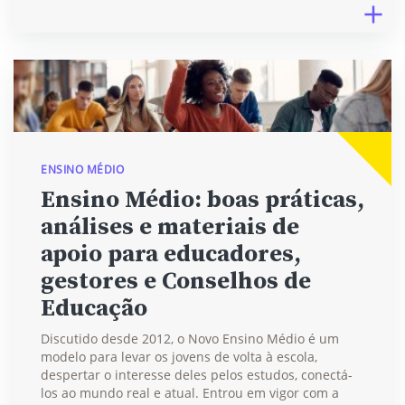
ENSINO MÉDIO
Ensino Médio: boas práticas,
análises e materiais de
apoio para educadores,
gestores e Conselhos de
Educação
Discutido desde 2012, o Novo Ensino Médio é um
modelo para levar os jovens de volta à escola,
despertar o interesse deles pelos estudos, conectá-
los ao mundo real e atual. Entrou em vigor com a