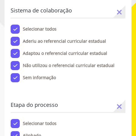
Sistema de colaboração
Selecionar todos
Aderiu ao referencial curricular estadual
Adaptou o referencial curricular estadual
Não utilizou o referencial curricular estadual
Sem informação
Etapa do processo
Selecionar todos
Alinhado