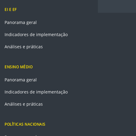
EI E EF
Panorama geral
Indicadores de implementação
Análises e práticas
ENSINO MÉDIO
Panorama geral
Indicadores de implementação
Análises e práticas
POLÍTICAS NACIONAIS