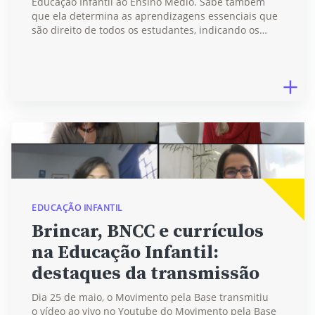
Educação Infantil ao Ensino Médio. Sabe também
que ela determina as aprendizagens essenciais que
são direito de todos os estudantes, indicando os…
EDUCAÇÃO INFANTIL
Brincar, BNCC e currículos
na Educação Infantil:
destaques da transmissão
Dia 25 de maio, o Movimento pela Base transmitiu
o vídeo ao vivo no Youtube do Movimento pela Base