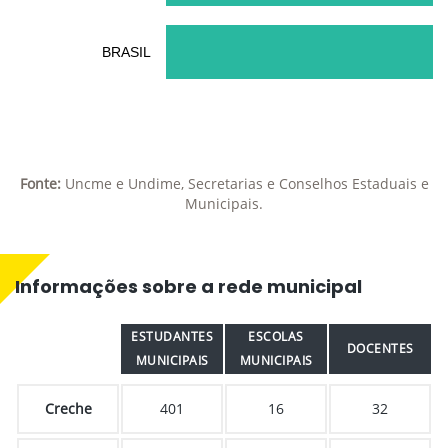
BRASIL
Fonte:
Uncme e Undime, Secretarias e Conselhos Estaduais e
Municipais.
Informações sobre a rede municipal
ESTUDANTES
ESCOLAS
DOCENTES
MUNICIPAIS
MUNICIPAIS
Creche
401
16
32