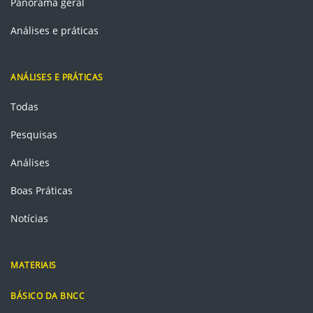
Panorama geral
Análises e práticas
ANÁLISES E PRÁTICAS
Todas
Pesquisas
Análises
Boas Práticas
Notícias
MATERIAIS
BÁSICO DA BNCC