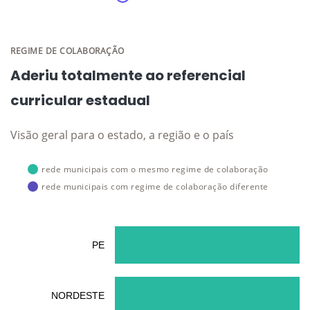
REGIME DE COLABORAÇÃO
Aderiu totalmente ao referencial
curricular estadual
Visão geral para o estado, a região e o país
rede municipais com o mesmo regime de colaboração
rede municipais com regime de colaboração diferente
PE
NORDESTE