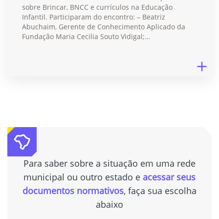
sobre Brincar, BNCC e currículos na Educação
Infantil. Participaram do encontro: – Beatriz
Abuchaim, Gerente de Conhecimento Aplicado da
Fundação Maria Cecilia Souto Vidigal;…
Para saber sobre a situação em uma rede
municipal ou outro estado e
acessar seus
documentos normativos
, faça sua escolha
abaixo