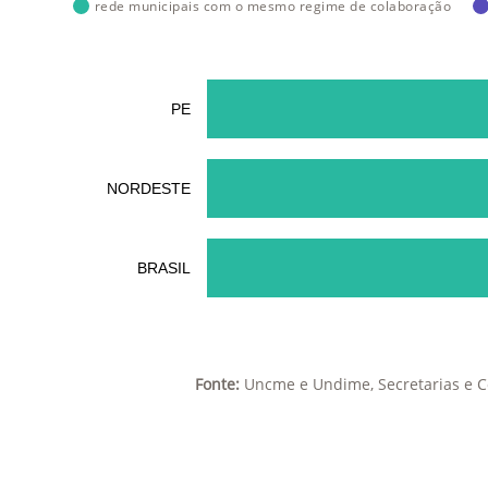
rede municipais com o mesmo regime de colaboração
PE
NORDESTE
BRASIL
Fonte:
Uncme e Undime, Secretarias e C