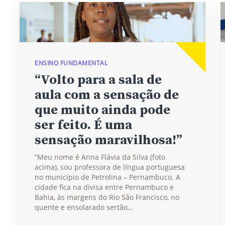
ENSINO FUNDAMENTAL
“Volto para a sala de
aula com a sensação de
que muito ainda pode
ser feito. É uma
sensação maravilhosa!”
“Meu nome é Anna Flávia da Silva (foto
acima), sou professora de língua portuguesa
no município de Petrolina – Pernambuco. A
cidade fica na divisa entre Pernambuco e
Bahia, às margens do Rio São Francisco, no
quente e ensolarado sertão…