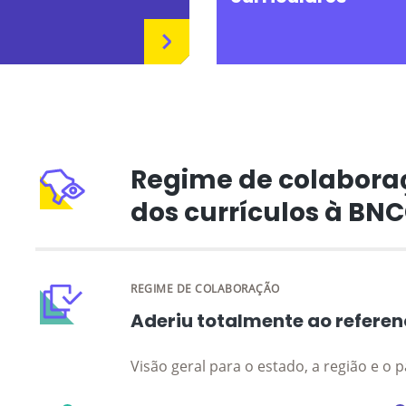
Regime de colabora
dos currículos à BN
REGIME DE COLABORAÇÃO
Aderiu totalmente ao referen
Visão geral para o estado, a região e o p