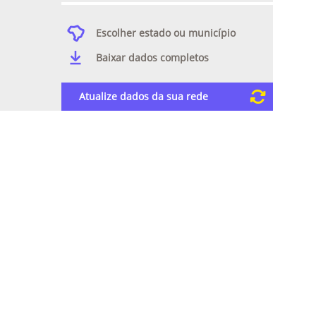
Escolher estado ou município
Baixar dados completos
Atualize dados da sua rede