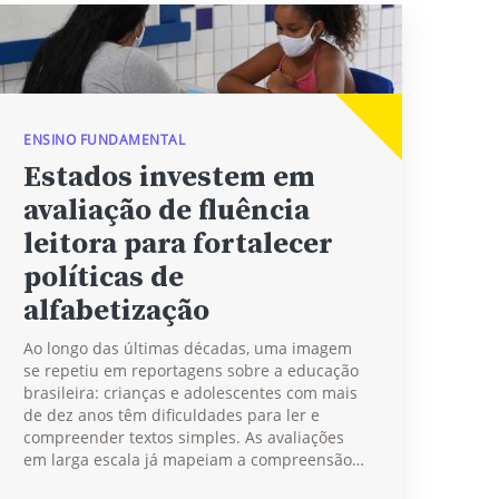
ENSINO FUNDAMENTAL
Estados investem em
avaliação de fluência
leitora para fortalecer
políticas de
alfabetização
Ao longo das últimas décadas, uma imagem
se repetiu em reportagens sobre a educação
brasileira: crianças e adolescentes com mais
de dez anos têm dificuldades para ler e
compreender textos simples. As avaliações
em larga escala já mapeiam a compreensão…