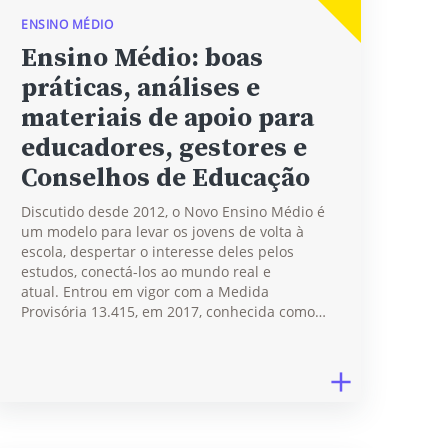
ENSINO MÉDIO
Ensino Médio: boas
práticas, análises e
materiais de apoio para
educadores, gestores e
Conselhos de Educação
Discutido desde 2012, o Novo Ensino Médio é
um modelo para levar os jovens de volta à
escola, despertar o interesse deles pelos
estudos, conectá-los ao mundo real e
atual. Entrou em vigor com a Medida
Provisória 13.415, em 2017, conhecida como…