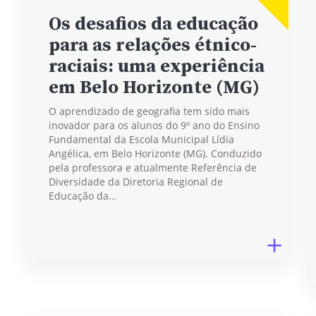
Os desafios da educação
para as relações étnico-
raciais: uma experiência
em Belo Horizonte (MG)
O aprendizado de geografia tem sido mais
inovador para os alunos do 9º ano do Ensino
Fundamental da Escola Municipal Lídia
Angélica, em Belo Horizonte (MG). Conduzido
pela professora e atualmente Referência de
Diversidade da Diretoria Regional de
Educação da…