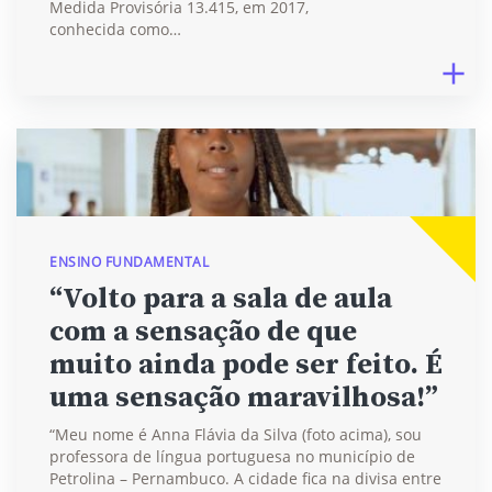
Medida Provisória 13.415, em 2017,
conhecida como…
ENSINO FUNDAMENTAL
“Volto para a sala de aula
com a sensação de que
muito ainda pode ser feito. É
uma sensação maravilhosa!”
“Meu nome é Anna Flávia da Silva (foto acima), sou
professora de língua portuguesa no município de
Petrolina – Pernambuco. A cidade fica na divisa entre