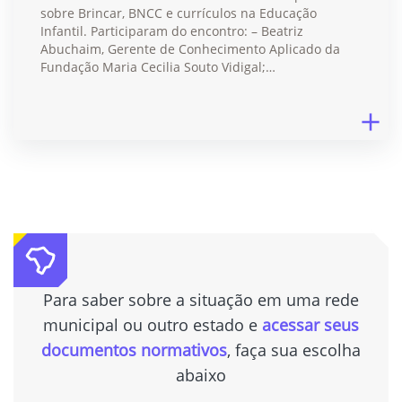
sobre Brincar, BNCC e currículos na Educação
Infantil. Participaram do encontro: – Beatriz
Abuchaim, Gerente de Conhecimento Aplicado da
Fundação Maria Cecilia Souto Vidigal;…
Para saber sobre a situação em uma rede
municipal ou outro estado e
acessar seus
documentos normativos
, faça sua escolha
abaixo