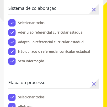
Sistema de colaboração
Selecionar todos
Aderiu ao referencial curricular estadual
Adaptou o referencial curricular estadual
Não utilizou o referencial curricular estadual
Sem informação
Etapa do processo
Selecionar todos
Alinhado