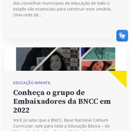
dos conselhos municipais de educação de todo o
estado são essenciais para construir esse cenário.
Uma rede de…
EDUCAÇÃO INFANTIL
Conheça o grupo de
Embaixadores da BNCC em
2022
Você já sabe que a BNCC, Base Nacional Comum
Curricular, vale para toda a Educação Básica – da