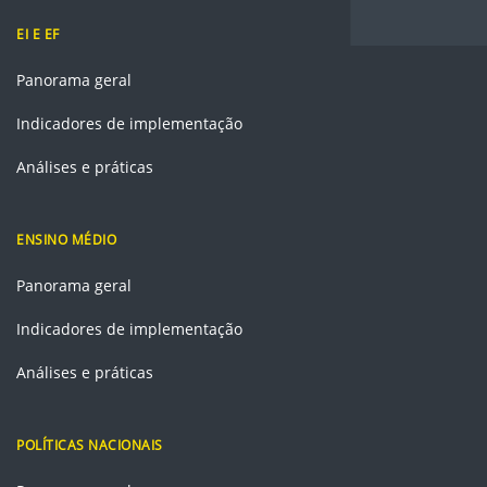
EI E EF
Panorama geral
Indicadores de implementação
Análises e práticas
ENSINO MÉDIO
Panorama geral
Indicadores de implementação
Análises e práticas
POLÍTICAS NACIONAIS