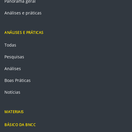
Panorama geral
Análises e práticas
ANÁLISES E PRÁTICAS
Todas
Pesquisas
Análises
Boas Práticas
Notícias
MATERIAIS
BÁSICO DA BNCC