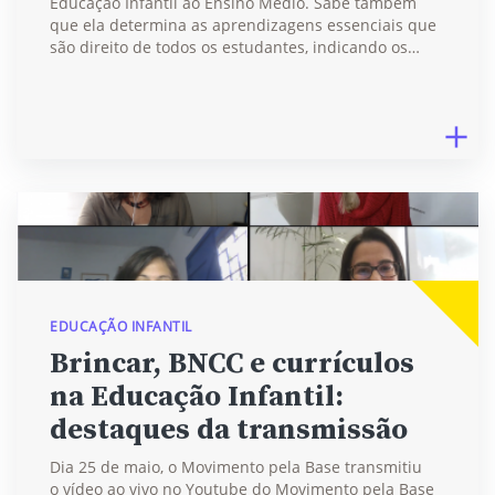
Educação Infantil ao Ensino Médio. Sabe também
que ela determina as aprendizagens essenciais que
são direito de todos os estudantes, indicando os…
EDUCAÇÃO INFANTIL
Brincar, BNCC e currículos
na Educação Infantil:
destaques da transmissão
Dia 25 de maio, o Movimento pela Base transmitiu
o vídeo ao vivo no Youtube do Movimento pela Base