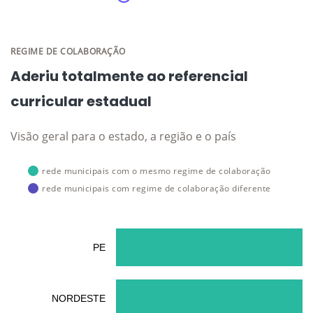
REGIME DE COLABORAÇÃO
Aderiu totalmente ao referencial
curricular estadual
Visão geral para o estado, a região e o país
rede municipais com o mesmo regime de colaboração
rede municipais com regime de colaboração diferente
PE
NORDESTE