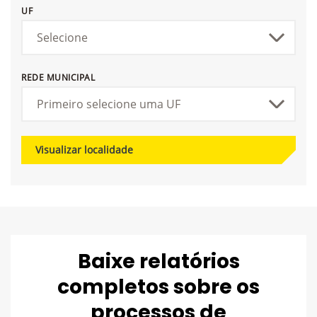
UF
REDE MUNICIPAL
Visualizar localidade
Baixe relatórios
completos sobre os
processos de