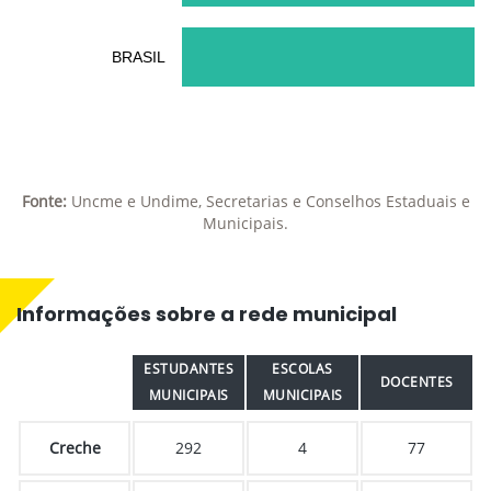
BRASIL
Fonte:
Uncme e Undime, Secretarias e Conselhos Estaduais e
Municipais.
Informações sobre a rede municipal
ESTUDANTES
ESCOLAS
DOCENTES
MUNICIPAIS
MUNICIPAIS
Creche
292
4
77