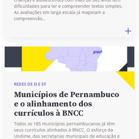
dificuldades para ler e compreender textos simples.
As avaliações em larga escala já mapeiam a
compreensão…
REDES DE EI E EF
Municípios de Pernambuco
e o alinhamento dos
currículos à BNCC
Todos os 185 municípios pernambucanos já têm
seus currículos alinhados à BNCC. O esforço da
Undime, das secretarias municipais de educação e