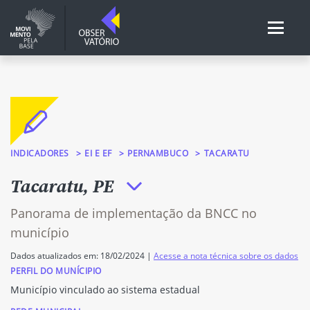
INDICADORES
EI E EF
PERNAMBUCO
TACARATU
Tacaratu, PE
Panorama de implementação da BNCC no
município
Dados atualizados em: 18/02/2024 |
Acesse a nota técnica sobre os dados
PERFIL DO MUNÍCIPIO
Município vinculado ao sistema estadual