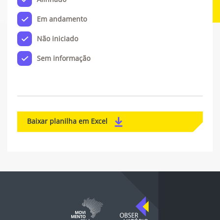
Em andamento
Não iniciado
Sem informação
Baixar planilha em Excel