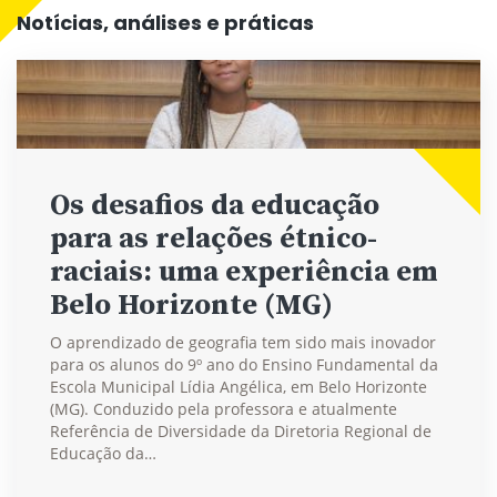
Notícias, análises e práticas
Os desafios da educação
para as relações étnico-
raciais: uma experiência em
Belo Horizonte (MG)
O aprendizado de geografia tem sido mais inovador
para os alunos do 9º ano do Ensino Fundamental da
Escola Municipal Lídia Angélica, em Belo Horizonte
(MG). Conduzido pela professora e atualmente
Referência de Diversidade da Diretoria Regional de
Educação da…