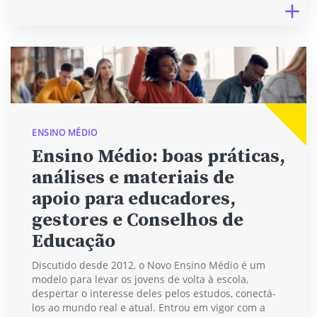
ENSINO MÉDIO
Ensino Médio: boas práticas,
análises e materiais de
apoio para educadores,
gestores e Conselhos de
Educação
Discutido desde 2012, o Novo Ensino Médio é um
modelo para levar os jovens de volta à escola,
despertar o interesse deles pelos estudos, conectá-
los ao mundo real e atual. Entrou em vigor com a