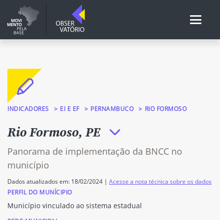
INDICADORES
EI E EF
PERNAMBUCO
RIO FORMOSO
Rio Formoso, PE
Panorama de implementação da BNCC no
município
Dados atualizados em: 18/02/2024 |
Acesse a nota técnica sobre os dados
PERFIL DO MUNÍCIPIO
Município vinculado ao sistema estadual