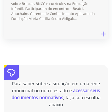
sobre Brincar, BNCC e currículos na Educação
Infantil. Participaram do encontro: – Beatriz
Abuchaim, Gerente de Conhecimento Aplicado da
Fundação Maria Cecilia Souto Vidigal;…
Para saber sobre a situação em uma rede
municipal ou outro estado e
acessar seus
documentos normativos
, faça sua escolha
abaixo