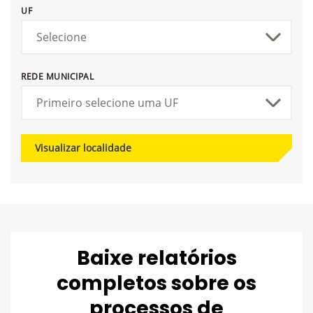
UF
REDE MUNICIPAL
Visualizar localidade
Baixe relatórios
completos sobre os
processos de