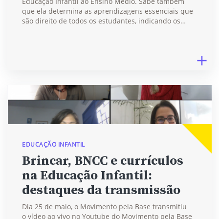
Educação Infantil ao Ensino Médio. Sabe também
que ela determina as aprendizagens essenciais que
são direito de todos os estudantes, indicando os…
EDUCAÇÃO INFANTIL
Brincar, BNCC e currículos
na Educação Infantil:
destaques da transmissão
Dia 25 de maio, o Movimento pela Base transmitiu
o vídeo ao vivo no Youtube do Movimento pela Base