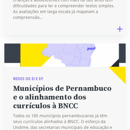
dificuldades para ler e compreender textos simples.
As avaliações em larga escala já mapeiam a
compreensão…
REDES DE EI E EF
Municípios de Pernambuco
e o alinhamento dos
currículos à BNCC
Todos os 185 municípios pernambucanos já têm
seus currículos alinhados à BNCC. O esforço da
Undime, das secretarias municipais de educação e