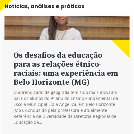
Notícias, análises e práticas
Os desafios da educação
para as relações étnico-
raciais: uma experiência em
Belo Horizonte (MG)
O aprendizado de geografia tem sido mais inovador
para os alunos do 9º ano do Ensino Fundamental da
Escola Municipal Lídia Angélica, em Belo Horizonte
(MG). Conduzido pela professora e atualmente
Referência de Diversidade da Diretoria Regional de
Educação da…