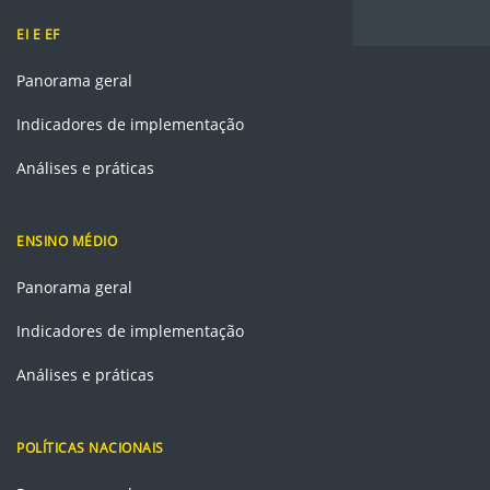
EI E EF
Panorama geral
Indicadores de implementação
Análises e práticas
ENSINO MÉDIO
Panorama geral
Indicadores de implementação
Análises e práticas
POLÍTICAS NACIONAIS