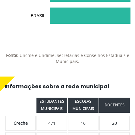
BRASIL
Fonte:
Uncme e Undime, Secretarias e Conselhos Estaduais e
Municipais.
Informações sobre a rede municipal
ESTUDANTES
ESCOLAS
DOCENTES
MUNICIPAIS
MUNICIPAIS
Creche
471
16
20