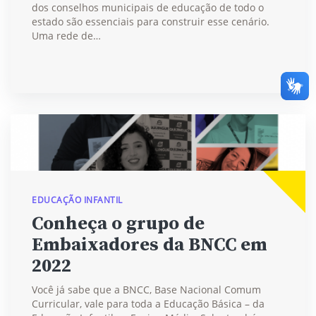
dos conselhos municipais de educação de todo o
estado são essenciais para construir esse cenário.
Uma rede de…
EDUCAÇÃO INFANTIL
Conheça o grupo de
Embaixadores da BNCC em
2022
Você já sabe que a BNCC, Base Nacional Comum
Curricular, vale para toda a Educação Básica – da