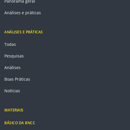
Panorama geral
Análises e práticas
ANÁLISES E PRÁTICAS
Todas
Pesquisas
Análises
Boas Práticas
Notícias
MATERIAIS
BÁSICO DA BNCC