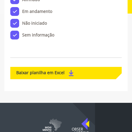
Em andamento
Não iniciado
Sem informação
Baixar planilha em Excel