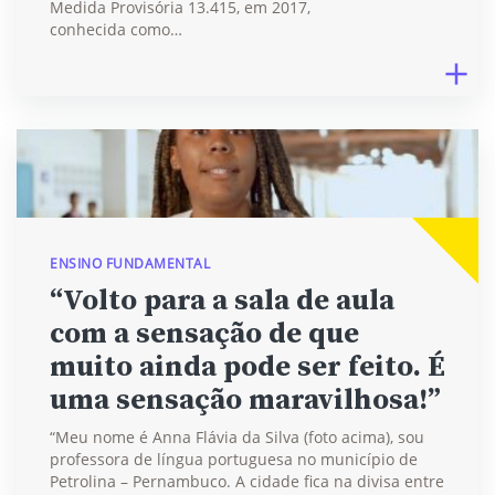
Medida Provisória 13.415, em 2017,
conhecida como…
ENSINO FUNDAMENTAL
“Volto para a sala de aula
com a sensação de que
muito ainda pode ser feito. É
uma sensação maravilhosa!”
“Meu nome é Anna Flávia da Silva (foto acima), sou
professora de língua portuguesa no município de
Petrolina – Pernambuco. A cidade fica na divisa entre