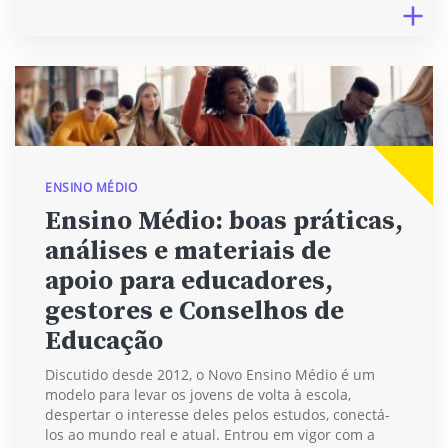
ENSINO MÉDIO
Ensino Médio: boas práticas,
análises e materiais de
apoio para educadores,
gestores e Conselhos de
Educação
Discutido desde 2012, o Novo Ensino Médio é um
modelo para levar os jovens de volta à escola,
despertar o interesse deles pelos estudos, conectá-
los ao mundo real e atual. Entrou em vigor com a