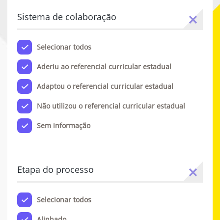
Sistema de colaboração
Selecionar todos
Aderiu ao referencial curricular estadual
Adaptou o referencial curricular estadual
Não utilizou o referencial curricular estadual
Sem informação
Etapa do processo
Selecionar todos
Alinhado