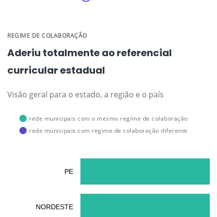
REGIME DE COLABORAÇÃO
Aderiu totalmente ao referencial
curricular estadual
Visão geral para o estado, a região e o país
rede municipais com o mesmo regime de colaboração
rede municipais com regime de colaboração diferente
PE
NORDESTE