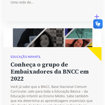
Uma rede de…
EDUCAÇÃO INFANTIL
Conheça o grupo de
Embaixadores da BNCC em
2022
Você já sabe que a BNCC, Base Nacional Comum
Curricular, vale para toda a Educação Básica – da
Educação Infantil ao Ensino Médio. Sabe também
que ela determina as aprendizagens essenciais que