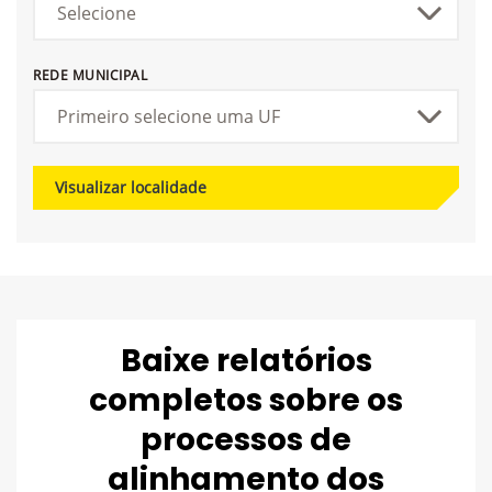
REDE MUNICIPAL
Visualizar localidade
Baixe relatórios
completos sobre os
processos de
alinhamento dos