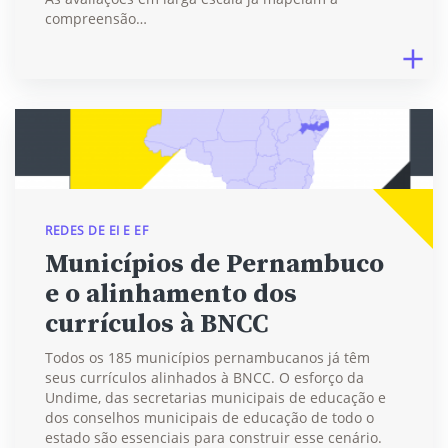
compreensão…
REDES DE EI E EF
Municípios de Pernambuco
e o alinhamento dos
currículos à BNCC
Todos os 185 municípios pernambucanos já têm
seus currículos alinhados à BNCC. O esforço da
Undime, das secretarias municipais de educação e
dos conselhos municipais de educação de todo o
estado são essenciais para construir esse cenário.