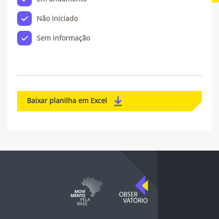
Não iniciado
Sem informação
Baixar planilha em Excel