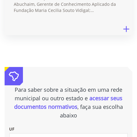
Abuchaim, Gerente de Conhecimento Aplicado da
Fundação Maria Cecilia Souto Vidigal;…
Para saber sobre a situação em uma rede
municipal ou outro estado e
acessar seus
documentos normativos
, faça sua escolha
abaixo
UF