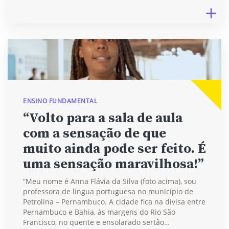
ENSINO FUNDAMENTAL
“Volto para a sala de aula
com a sensação de que
muito ainda pode ser feito. É
uma sensação maravilhosa!”
“Meu nome é Anna Flávia da Silva (foto acima), sou
professora de língua portuguesa no município de
Petrolina – Pernambuco. A cidade fica na divisa entre
Pernambuco e Bahia, às margens do Rio São
Francisco, no quente e ensolarado sertão…