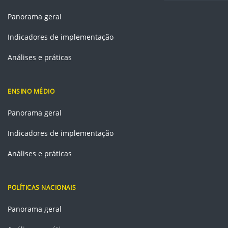
Panorama geral
Indicadores de implementação
Análises e práticas
ENSINO MÉDIO
Panorama geral
Indicadores de implementação
Análises e práticas
POLÍTICAS NACIONAIS
Panorama geral