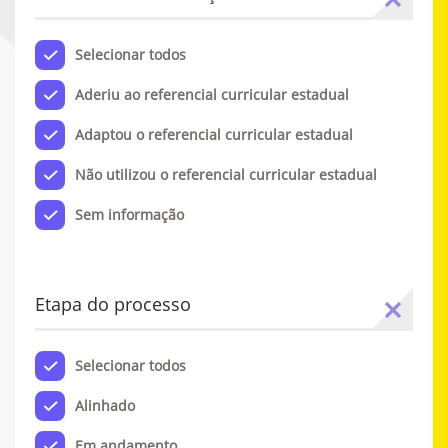
Selecionar todos
Aderiu ao referencial curricular estadual
Adaptou o referencial curricular estadual
Não utilizou o referencial curricular estadual
Sem informação
Etapa do processo
Selecionar todos
Alinhado
Em andamento