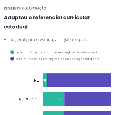
REGIME DE COLABORAÇÃO
Adaptou o referencial curricular
estadual
Visão geral para o estado, a região e o país
rede municipais com o mesmo regime de colaboração
rede municipais com regime de colaboração diferente
PE
8
NORDESTE
362