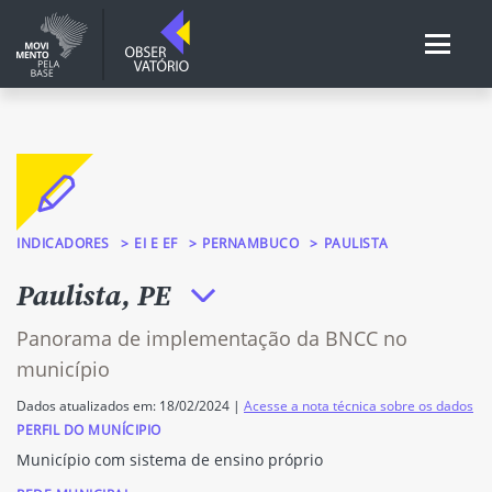
INDICADORES
EI E EF
PERNAMBUCO
PAULISTA
Paulista, PE
Panorama de implementação da BNCC no
município
Dados atualizados em: 18/02/2024 |
Acesse a nota técnica sobre os dados
PERFIL DO MUNÍCIPIO
Município com sistema de ensino próprio