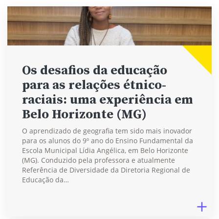
Os desafios da educação
para as relações étnico-
raciais: uma experiência em
Belo Horizonte (MG)
O aprendizado de geografia tem sido mais inovador
para os alunos do 9º ano do Ensino Fundamental da
Escola Municipal Lídia Angélica, em Belo Horizonte
(MG). Conduzido pela professora e atualmente
Referência de Diversidade da Diretoria Regional de
Educação da…