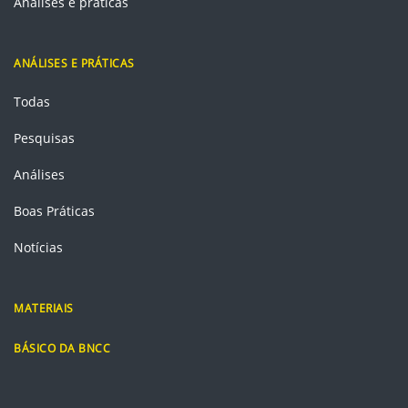
Análises e práticas
ANÁLISES E PRÁTICAS
Todas
Pesquisas
Análises
Boas Práticas
Notícias
MATERIAIS
BÁSICO DA BNCC