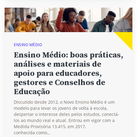
ENSINO MÉDIO
Ensino Médio: boas práticas,
análises e materiais de
apoio para educadores,
gestores e Conselhos de
Educação
Discutido desde 2012, o Novo Ensino Médio é um
modelo para levar os jovens de volta à escola,
despertar o interesse deles pelos estudos, conectá-
los ao mundo real e atual. Entrou em vigor com a
Medida Provisória 13.415, em 2017,
conhecida como…