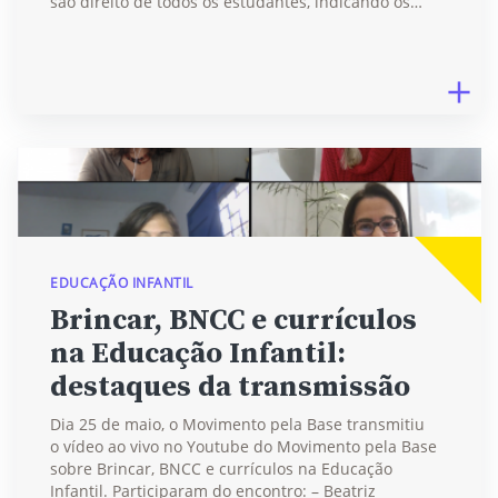
são direito de todos os estudantes, indicando os…
EDUCAÇÃO INFANTIL
Brincar, BNCC e currículos
na Educação Infantil:
destaques da transmissão
Dia 25 de maio, o Movimento pela Base transmitiu
o vídeo ao vivo no Youtube do Movimento pela Base
sobre Brincar, BNCC e currículos na Educação
Infantil. Participaram do encontro: – Beatriz