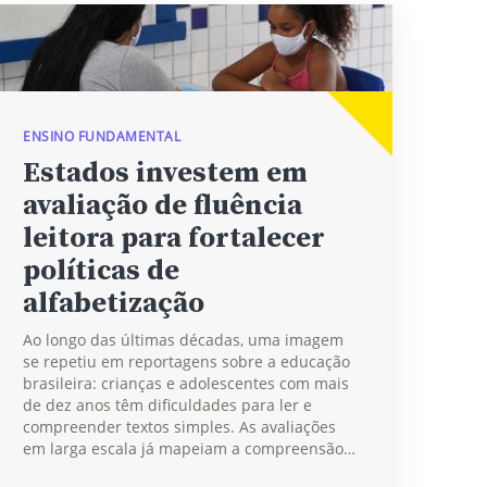
ENSINO FUNDAMENTAL
Estados investem em
avaliação de fluência
leitora para fortalecer
políticas de
alfabetização
Ao longo das últimas décadas, uma imagem
se repetiu em reportagens sobre a educação
brasileira: crianças e adolescentes com mais
de dez anos têm dificuldades para ler e
compreender textos simples. As avaliações
em larga escala já mapeiam a compreensão…