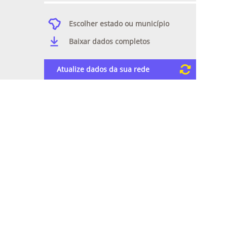
Escolher estado ou município
Baixar dados completos
Atualize dados da sua rede