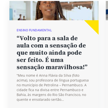
ENSINO FUNDAMENTAL
“Volto para a sala de
aula com a sensação de
que muito ainda pode
ser feito. É uma
sensação maravilhosa!”
“Meu nome é Anna Flávia da Silva (foto
acima), sou professora de língua portuguesa
no município de Petrolina – Pernambuco. A
cidade fica na divisa entre Pernambuco e
Bahia, às margens do Rio São Francisco, no
quente e ensolarado sertão…