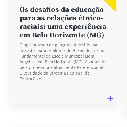
Os desafios da educação
para as relações étnico-
raciais: uma experiência
em Belo Horizonte (MG)
O aprendizado de geografia tem sido mais
inovador para os alunos do 9º ano do Ensino
Fundamental da Escola Municipal Lídia
Angélica, em Belo Horizonte (MG). Conduzido
pela professora e atualmente Referência de
Diversidade da Diretoria Regional de
Educação da…