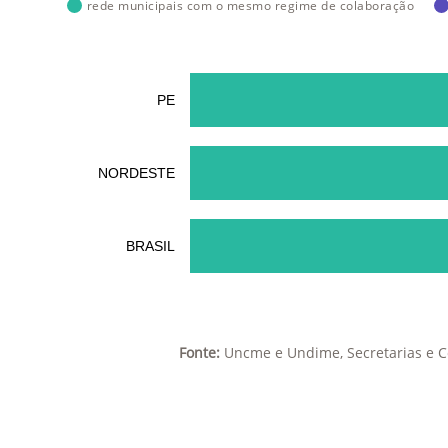
rede municipais com o mesmo regime de colaboração
PE
NORDESTE
BRASIL
Fonte:
Uncme e Undime, Secretarias e C