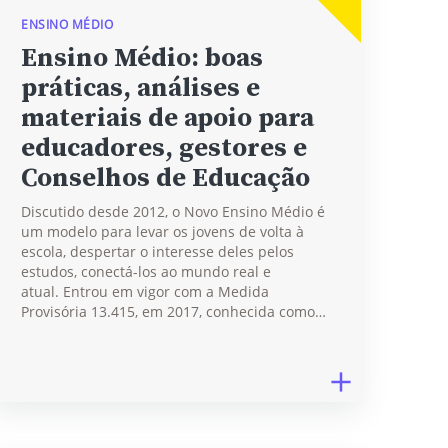
ENSINO MÉDIO
Ensino Médio: boas
práticas, análises e
materiais de apoio para
educadores, gestores e
Conselhos de Educação
Discutido desde 2012, o Novo Ensino Médio é
um modelo para levar os jovens de volta à
escola, despertar o interesse deles pelos
estudos, conectá-los ao mundo real e
atual. Entrou em vigor com a Medida
Provisória 13.415, em 2017, conhecida como…