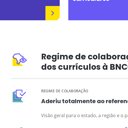
Regime de colabora
dos currículos à BN
REGIME DE COLABORAÇÃO
Aderiu totalmente ao referen
Visão geral para o estado, a região e o p