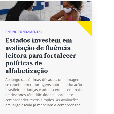
ENSINO FUNDAMENTAL
Estados investem em
avaliação de fluência
leitora para fortalecer
políticas de
alfabetização
Ao longo das últimas décadas, uma imagem
se repetiu em reportagens sobre a educação
brasileira: crianças e adolescentes com mais
de dez anos têm dificuldades para ler e
compreender textos simples. As avaliações
em larga escala já mapeiam a compreensão…