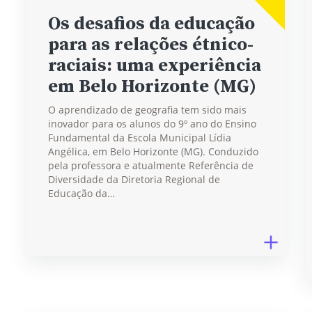
Os desafios da educação
para as relações étnico-
raciais: uma experiência
em Belo Horizonte (MG)
O aprendizado de geografia tem sido mais
inovador para os alunos do 9º ano do Ensino
Fundamental da Escola Municipal Lídia
Angélica, em Belo Horizonte (MG). Conduzido
pela professora e atualmente Referência de
Diversidade da Diretoria Regional de
Educação da…