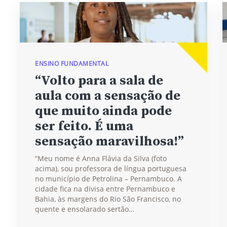
ENSINO FUNDAMENTAL
“Volto para a sala de
aula com a sensação de
que muito ainda pode
ser feito. É uma
sensação maravilhosa!”
“Meu nome é Anna Flávia da Silva (foto
acima), sou professora de língua portuguesa
no município de Petrolina – Pernambuco. A
cidade fica na divisa entre Pernambuco e
Bahia, às margens do Rio São Francisco, no
quente e ensolarado sertão…