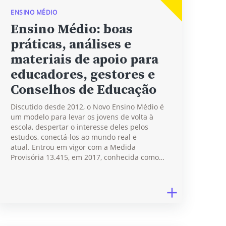
ENSINO MÉDIO
Ensino Médio: boas
práticas, análises e
materiais de apoio para
educadores, gestores e
Conselhos de Educação
Discutido desde 2012, o Novo Ensino Médio é
um modelo para levar os jovens de volta à
escola, despertar o interesse deles pelos
estudos, conectá-los ao mundo real e
atual. Entrou em vigor com a Medida
Provisória 13.415, em 2017, conhecida como…