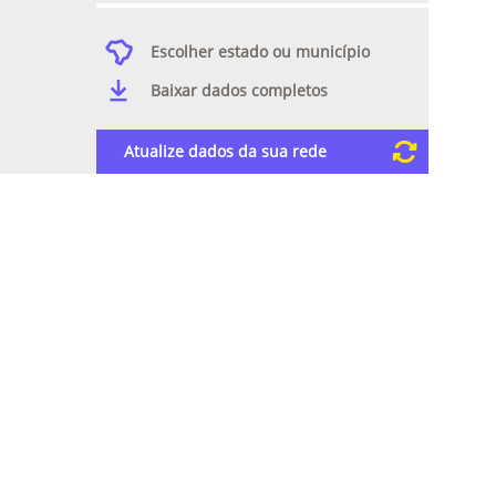
Escolher estado ou município
Baixar dados completos
Atualize dados da sua rede