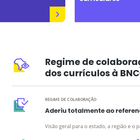
Regime de colabora
dos currículos à BN
REGIME DE COLABORAÇÃO
Aderiu totalmente ao referen
Visão geral para o estado, a região e o p