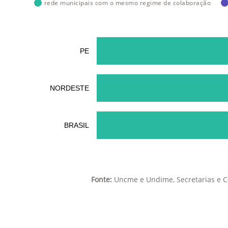
rede municipais com o mesmo regime de colaboração
PE
NORDESTE
BRASIL
Fonte:
Uncme e Undime, Secretarias e C