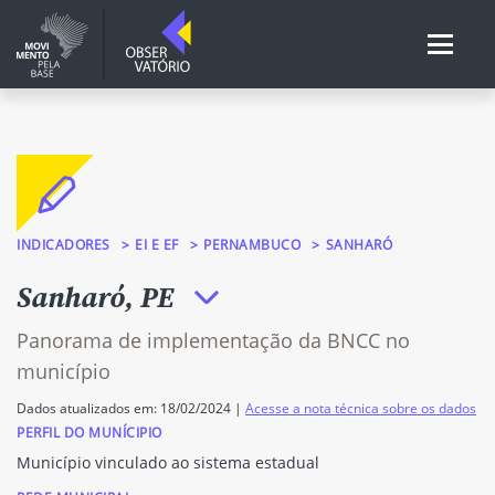
INDICADORES
EI E EF
PERNAMBUCO
SANHARÓ
Sanharó, PE
Panorama de implementação da BNCC no
município
Dados atualizados em: 18/02/2024 |
Acesse a nota técnica sobre os dados
PERFIL DO MUNÍCIPIO
Município vinculado ao sistema estadual