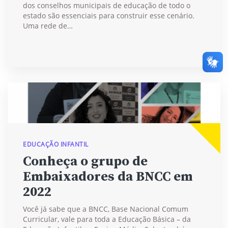
dos conselhos municipais de educação de todo o
estado são essenciais para construir esse cenário.
Uma rede de…
EDUCAÇÃO INFANTIL
Conheça o grupo de
Embaixadores da BNCC em
2022
Você já sabe que a BNCC, Base Nacional Comum
Curricular, vale para toda a Educação Básica – da