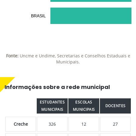
BRASIL
Fonte:
Uncme e Undime, Secretarias e Conselhos Estaduais e
Municipais.
Informações sobre a rede municipal
ESTUDANTES
ESCOLAS
DOCENTES
MUNICIPAIS
MUNICIPAIS
Creche
326
12
27