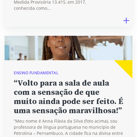
Medida Provisória 13.415, em 2017,
conhecida como…
ENSINO FUNDAMENTAL
“Volto para a sala de aula
com a sensação de que
muito ainda pode ser feito. É
uma sensação maravilhosa!”
“Meu nome é Anna Flávia da Silva (foto acima), sou
professora de língua portuguesa no município de
Petrolina – Pernambuco. A cidade fica na divisa entre