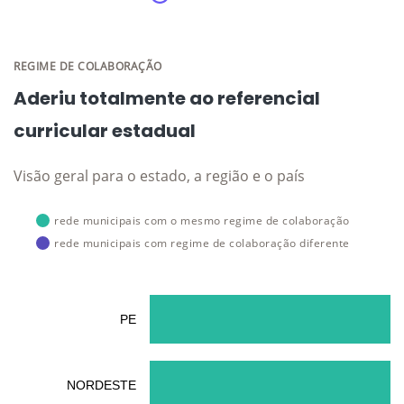
REGIME DE COLABORAÇÃO
Aderiu totalmente ao referencial
curricular estadual
Visão geral para o estado, a região e o país
rede municipais com o mesmo regime de colaboração
rede municipais com regime de colaboração diferente
PE
NORDESTE