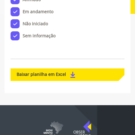
Em andamento
Não iniciado
Sem informação
Baixar planilha em Excel