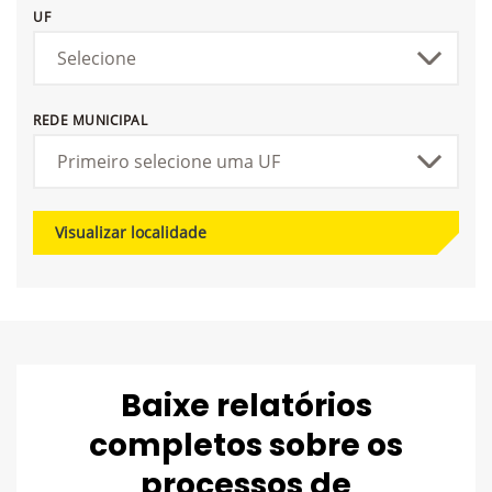
UF
REDE MUNICIPAL
Visualizar localidade
Baixe relatórios
completos sobre os
processos de