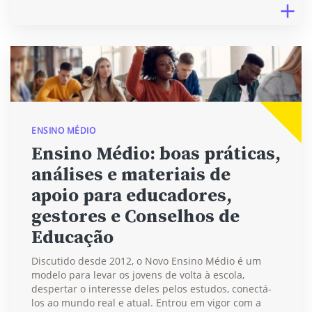
ENSINO MÉDIO
Ensino Médio: boas práticas,
análises e materiais de
apoio para educadores,
gestores e Conselhos de
Educação
Discutido desde 2012, o Novo Ensino Médio é um
modelo para levar os jovens de volta à escola,
despertar o interesse deles pelos estudos, conectá-
los ao mundo real e atual. Entrou em vigor com a