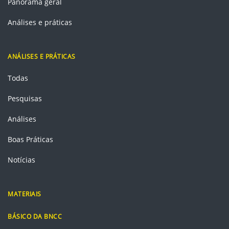
Panorama geral
Análises e práticas
ANÁLISES E PRÁTICAS
Todas
Pesquisas
Análises
Boas Práticas
Notícias
MATERIAIS
BÁSICO DA BNCC