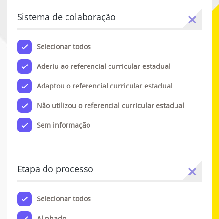
Sistema de colaboração
Selecionar todos
Aderiu ao referencial curricular estadual
Adaptou o referencial curricular estadual
Não utilizou o referencial curricular estadual
Sem informação
Etapa do processo
Selecionar todos
Alinhado