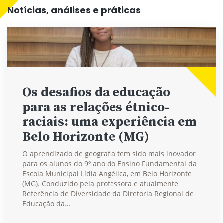
Notícias, análises e práticas
Os desafios da educação
para as relações étnico-
raciais: uma experiência em
Belo Horizonte (MG)
O aprendizado de geografia tem sido mais inovador
para os alunos do 9º ano do Ensino Fundamental da
Escola Municipal Lídia Angélica, em Belo Horizonte
(MG). Conduzido pela professora e atualmente
Referência de Diversidade da Diretoria Regional de
Educação da…