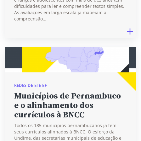
dificuldades para ler e compreender textos simples.
As avaliações em larga escala já mapeiam a
compreensão…
REDES DE EI E EF
Municípios de Pernambuco
e o alinhamento dos
currículos à BNCC
Todos os 185 municípios pernambucanos já têm
seus currículos alinhados à BNCC. O esforço da
Undime, das secretarias municipais de educação e