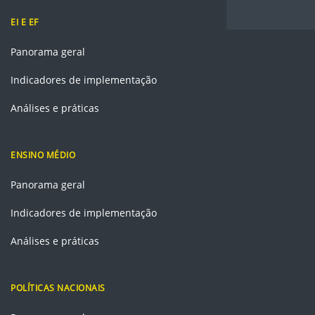
EI E EF
Panorama geral
Indicadores de implementação
Análises e práticas
ENSINO MÉDIO
Panorama geral
Indicadores de implementação
Análises e práticas
POLÍTICAS NACIONAIS