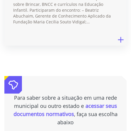
sobre Brincar, BNCC e currículos na Educação
Infantil. Participaram do encontro: – Beatriz
Abuchaim, Gerente de Conhecimento Aplicado da
Fundação Maria Cecilia Souto Vidigal;…
Para saber sobre a situação em uma rede
municipal ou outro estado e
acessar seus
documentos normativos
, faça sua escolha
abaixo