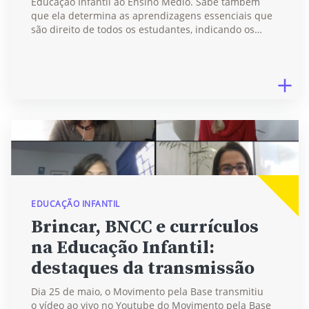
Educação Infantil ao Ensino Médio. Sabe também
que ela determina as aprendizagens essenciais que
são direito de todos os estudantes, indicando os…
EDUCAÇÃO INFANTIL
Brincar, BNCC e currículos
na Educação Infantil:
destaques da transmissão
Dia 25 de maio, o Movimento pela Base transmitiu
o vídeo ao vivo no Youtube do Movimento pela Base