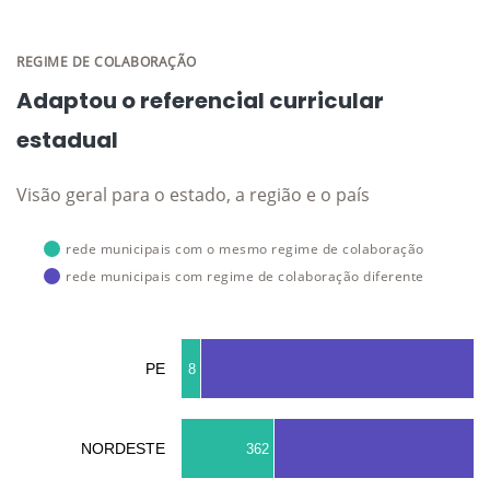
REGIME DE COLABORAÇÃO
Adaptou o referencial curricular
estadual
Visão geral para o estado, a região e o país
rede municipais com o mesmo regime de colaboração
rede municipais com regime de colaboração diferente
PE
8
NORDESTE
362