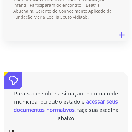
Infantil. Participaram do encontro: – Beatriz
Abuchaim, Gerente de Conhecimento Aplicado da
Fundação Maria Cecilia Souto Vidigal;…
Para saber sobre a situação em uma rede
municipal ou outro estado e
acessar seus
documentos normativos
, faça sua escolha
abaixo
UF