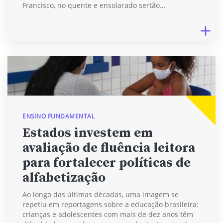
Francisco, no quente e ensolarado sertão…
ENSINO FUNDAMENTAL
Estados investem em
avaliação de fluência leitora
para fortalecer políticas de
alfabetização
Ao longo das últimas décadas, uma imagem se
repetiu em reportagens sobre a educação brasileira:
crianças e adolescentes com mais de dez anos têm