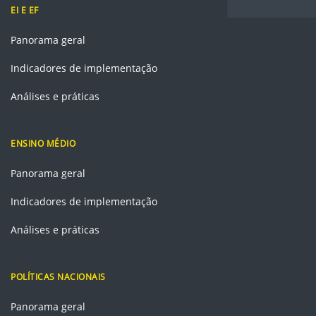
EI E EF
Panorama geral
Indicadores de implementação
Análises e práticas
ENSINO MÉDIO
Panorama geral
Indicadores de implementação
Análises e práticas
POLÍTICAS NACIONAIS
Panorama geral