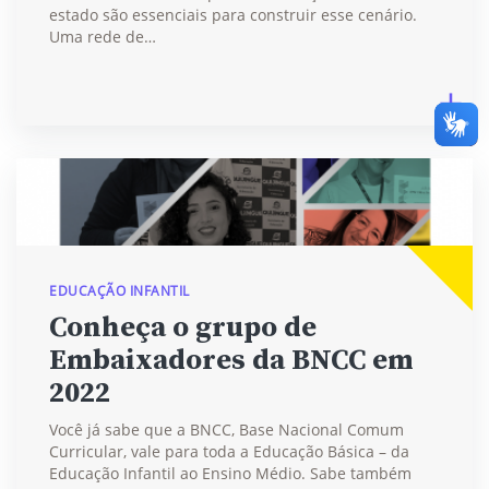
estado são essenciais para construir esse cenário.
Uma rede de…
EDUCAÇÃO INFANTIL
Conheça o grupo de
Embaixadores da BNCC em
2022
Você já sabe que a BNCC, Base Nacional Comum
Curricular, vale para toda a Educação Básica – da
Educação Infantil ao Ensino Médio. Sabe também