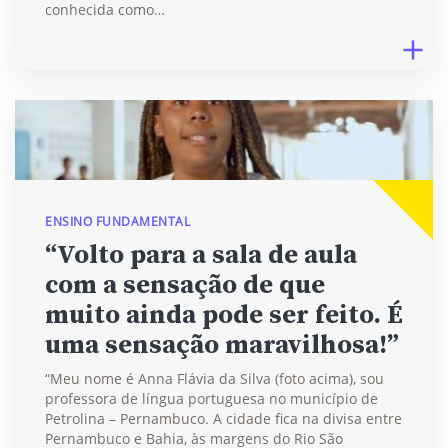
conhecida como…
ENSINO FUNDAMENTAL
“Volto para a sala de aula
com a sensação de que
muito ainda pode ser feito. É
uma sensação maravilhosa!”
“Meu nome é Anna Flávia da Silva (foto acima), sou
professora de língua portuguesa no município de
Petrolina – Pernambuco. A cidade fica na divisa entre
Pernambuco e Bahia, às margens do Rio São