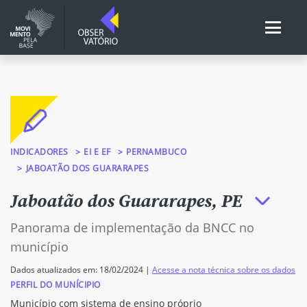
INDICADORES
EI E EF
PERNAMBUCO
JABOATÃO DOS GUARARAPES
Jaboatão dos Guararapes, PE
Panorama de implementação da BNCC no
município
Dados atualizados em: 18/02/2024 |
Acesse a nota técnica sobre os dados
PERFIL DO MUNÍCIPIO
Município com sistema de ensino próprio