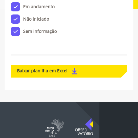
Em andamento
Não iniciado
Sem informação
Baixar planilha em Excel