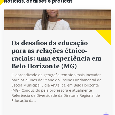
Notícias, análises e práticas
Os desafios da educação
para as relações étnico-
raciais: uma experiência em
Belo Horizonte (MG)
O aprendizado de geografia tem sido mais inovador
para os alunos do 9º ano do Ensino Fundamental da
Escola Municipal Lídia Angélica, em Belo Horizonte
(MG). Conduzido pela professora e atualmente
Referência de Diversidade da Diretoria Regional de
Educação da…