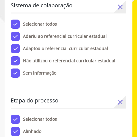
Sistema de colaboração
Selecionar todos
Aderiu ao referencial curricular estadual
Adaptou o referencial curricular estadual
Não utilizou o referencial curricular estadual
Sem informação
Etapa do processo
Selecionar todos
Alinhado