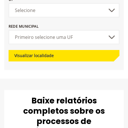
REDE MUNICIPAL
Visualizar localidade
Baixe relatórios
completos sobre os
processos de