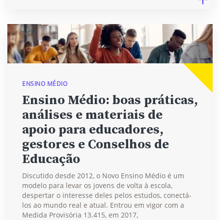
ENSINO MÉDIO
Ensino Médio: boas práticas,
análises e materiais de
apoio para educadores,
gestores e Conselhos de
Educação
Discutido desde 2012, o Novo Ensino Médio é um
modelo para levar os jovens de volta à escola,
despertar o interesse deles pelos estudos, conectá-
los ao mundo real e atual. Entrou em vigor com a
Medida Provisória 13.415, em 2017,