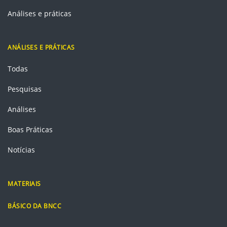
Análises e práticas
ANÁLISES E PRÁTICAS
Todas
Pesquisas
Análises
Boas Práticas
Notícias
MATERIAIS
BÁSICO DA BNCC