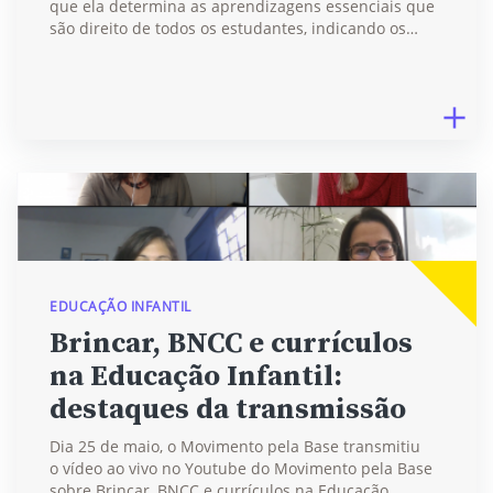
que ela determina as aprendizagens essenciais que
são direito de todos os estudantes, indicando os…
EDUCAÇÃO INFANTIL
Brincar, BNCC e currículos
na Educação Infantil:
destaques da transmissão
Dia 25 de maio, o Movimento pela Base transmitiu
o vídeo ao vivo no Youtube do Movimento pela Base
sobre Brincar, BNCC e currículos na Educação